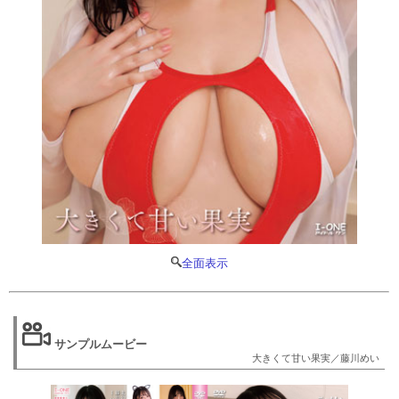
全面表示
サンプルムービー
大きくて甘い果実／藤川めい