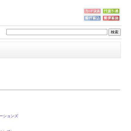
ーションズ