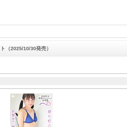
（2025/10/30発売）