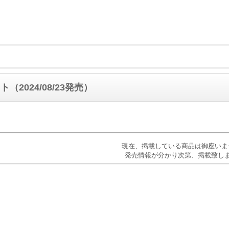
（2024/08/23発売）
現在、掲載している商品は御座いま
発売情報が分かり次第、掲載致し