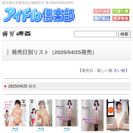
東京都公安委員会古物商許可 第305600306248号
発売日別リスト（2025/04/25発売）
【発売日：新しい順
古い順
】
★
2025/04/25
発売